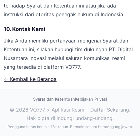
terhadap Syarat dan Ketentuan ini atau jika ada
instruksi dari otoritas penegak hukum di Indonesia.
10. Kontak Kami
Jika Anda memiliki pertanyaan mengenai Syarat dan
Ketentuan ini, silakan hubungi tim dukungan PT. Digital
Nusantara Inovasi melalui saluran komunikasi resmi
yang tersedia di platform VO777.
← Kembali ke Beranda
Syarat dan Ketentuan
Kebijakan Privasi
© 2026 VO777 ⚡ Aplikasi Resmi | Daftar Sekarang.
Hak cipta dilindungi undang-undang.
Pengguna harus berusia 18+ tahun. Bermain secara bertanggung jawab.