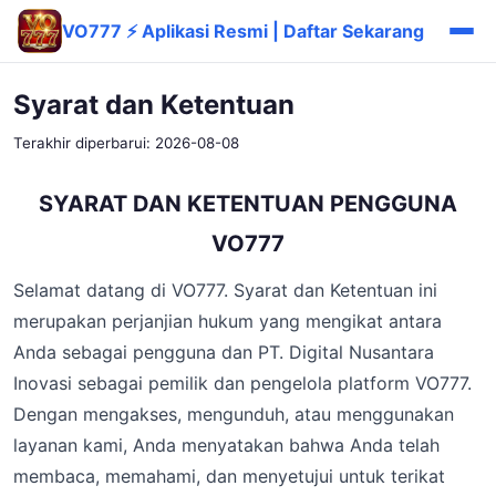
VO777 ⚡ Aplikasi Resmi | Daftar Sekarang
Syarat dan Ketentuan
Terakhir diperbarui: 2026-08-08
SYARAT DAN KETENTUAN PENGGUNA
VO777
Selamat datang di VO777. Syarat dan Ketentuan ini
merupakan perjanjian hukum yang mengikat antara
Anda sebagai pengguna dan PT. Digital Nusantara
Inovasi sebagai pemilik dan pengelola platform VO777.
Dengan mengakses, mengunduh, atau menggunakan
layanan kami, Anda menyatakan bahwa Anda telah
membaca, memahami, dan menyetujui untuk terikat