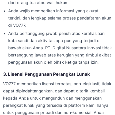
dari orang tua atau wali hukum.
Anda wajib memberikan informasi yang akurat,
terkini, dan lengkap selama proses pendaftaran akun
di VO777.
Anda bertanggung jawab penuh atas kerahasiaan
kata sandi dan aktivitas apa pun yang terjadi di
bawah akun Anda. PT. Digital Nusantara Inovasi tidak
bertanggung jawab atas kerugian yang timbul akibat
penggunaan akun oleh pihak ketiga tanpa izin.
3. Lisensi Penggunaan Perangkat Lunak
VO777 memberikan lisensi terbatas, non-eksklusif, tidak
dapat dipindahtangankan, dan dapat ditarik kembali
kepada Anda untuk mengunduh dan menggunakan
perangkat lunak yang tersedia di platform kami hanya
untuk penggunaan pribadi dan non-komersial. Anda