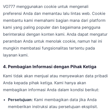
VO777 menggunakan cookie untuk mengenali
preferensi Anda dan memantau lalu lintas web. Cookie
membantu kami memahami bagian mana dari platform
kami yang paling populer dan bagaimana pengguna
berinteraksi dengan konten kami. Anda dapat mengatur
peramban Anda untuk menolak cookie, namun hal ini
mungkin membatasi fungsionalitas tertentu pada
layanan kami.
4. Pembagian Informasi dengan Pihak Ketiga
Kami tidak akan menjual atau menyewakan data pribadi
Anda kepada pihak ketiga. Kami hanya akan
membagikan informasi Anda dalam kondisi berikut:
Persetujuan:
Kami membagikan data jika Anda
memberikan instruksi atau persetujuan eksplisit.