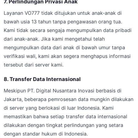
7. Perlindungan Privasi Anak
Layanan VO777 tidak ditujukan untuk anak-anak di
bawah usia 13 tahun tanpa pengawasan orang tua.
Kami tidak secara sengaja mengumpulkan data pribadi
dari anak-anak. Jika kami mengetahui telah
mengumpulkan data dari anak di bawah umur tanpa
verifikasi wali, kami akan segera menghapus informasi
tersebut dari server kami.
8. Transfer Data Internasional
Meskipun PT. Digital Nusantara Inovasi berbasis di
Jakarta, beberapa pemrosesan data mungkin dilakukan
di server yang berlokasi di luar Indonesia. Kami
memastikan bahwa setiap transfer data internasional
dilakukan dengan tingkat perlindungan yang setara
dengan standar hukum di Indonesia.