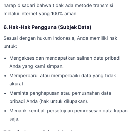
harap disadari bahwa tidak ada metode transmisi
melalui internet yang 100% aman.
6. Hak-Hak Pengguna (Subjek Data)
Sesuai dengan hukum Indonesia, Anda memiliki hak
untuk:
Mengakses dan mendapatkan salinan data pribadi
Anda yang kami simpan.
Memperbarui atau memperbaiki data yang tidak
akurat.
Meminta penghapusan atau pemusnahan data
pribadi Anda (hak untuk dilupakan).
Menarik kembali persetujuan pemrosesan data kapan
saja.